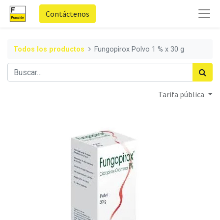
Contáctenos
Todos los productos
Fungopirox Polvo 1 % x 30 g
Tarifa pública