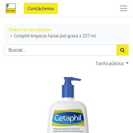
Contáctenos
Todos los productos
Cetaphil limpieza facial piel grasa x 237 ml
Tarifa pública