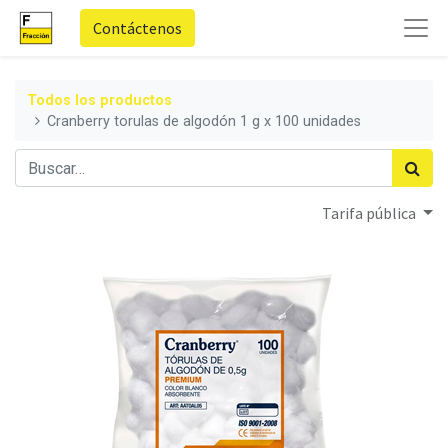
Contáctenos
Todos los productos
Cranberry torulas de algodón 1 g x 100 unidades
Tarifa pública