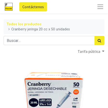
Contáctenos
Todos los productos
Cranberry jeringa 20 cc x 50 unidades
Tarifa pública