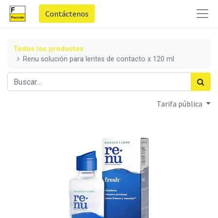
Contáctenos
Todos los productos
Renu solución para lentes de contacto x 120 ml
Tarifa pública