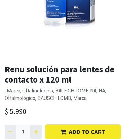
Renu solución para lentes de
contacto x 120 ml
, Marca, Oftalmológico, BAUSCH LOMB NA, NA,
Oftalmológico, BAUSCH LOMB, Marca
$
5.990
ADD TO CART