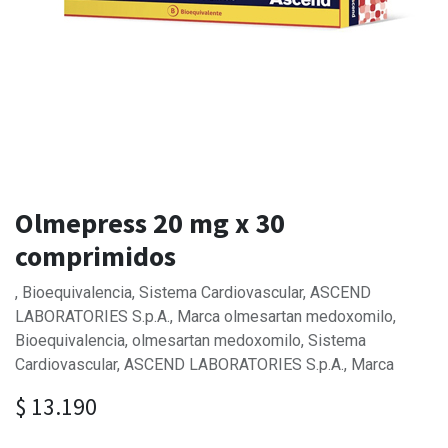
Olmepress 20 mg x 30
comprimidos
, Bioequivalencia, Sistema Cardiovascular, ASCEND
LABORATORIES S.p.A., Marca olmesartan medoxomilo,
Bioequivalencia, olmesartan medoxomilo, Sistema
Cardiovascular, ASCEND LABORATORIES S.p.A., Marca
$
13.190