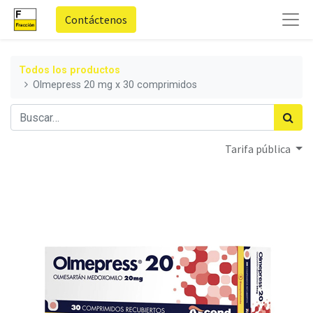
Contáctenos
Todos los productos
Olmepress 20 mg x 30 comprimidos
Tarifa pública