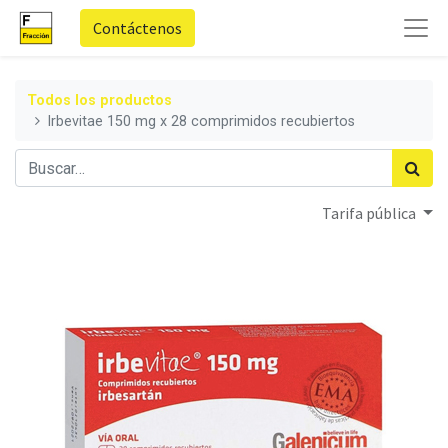
Contáctenos
Todos los productos
Irbevitae 150 mg x 28 comprimidos recubiertos
Tarifa pública