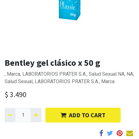
Bentley gel clásico x 50 g
, Marca, LABORATORIOS PRATER S.A., Salud Sexual NA, NA,
Salud Sexual, LABORATORIOS PRATER S.A., Marca
$
3.490
ADD TO CART