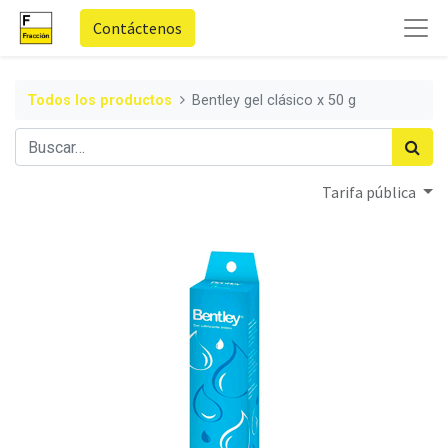
Contáctenos
Todos los productos
Bentley gel clásico x 50 g
Tarifa pública