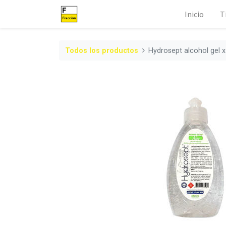
Inicio
T
Todos los productos
Hydrosept alcohol gel 