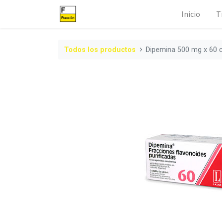
Inicio
T
Todos los productos
Dipemina 500 mg x 60 