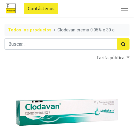
Contáctenos
Todos los productos
Clodavan crema 0,05% x 30 g
Tarifa pública