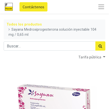
Contáctenos
Todos los productos
Sayana Medroxiprogesterona solución inyectable 104
mg / 0,65 ml
Tarifa pública