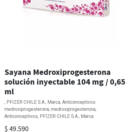
Sayana Medroxiprogesterona
solución inyectable 104 mg / 0,65
ml
, PFIZER CHILE S.A., Marca, Anticonceptivos
medroxiprogesterona, medroxiprogesterona,
Anticonceptivos, PFIZER CHILE S.A., Marca
$
49.590