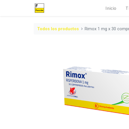
Inicio
T
Todos los productos
Rimox 1 mg x 30 comp