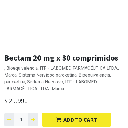
Bectam 20 mg x 30 comprimidos
, Bioequivalencia, ITF - LABOMED FARMACÉUTICA LTDA.,
Marca, Sistema Nervioso paroxetina, Bioequivalencia,
paroxetina, Sistema Nervioso, ITF - LABOMED
FARMACÉUTICA LTDA., Marca
$
29.990
ADD TO CART