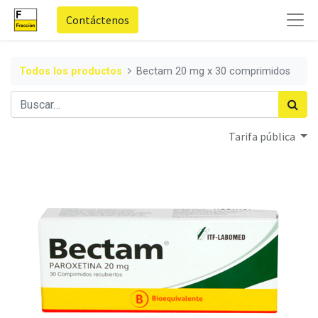
Contáctenos
Todos los productos
Bectam 20 mg x 30 comprimidos
Tarifa pública