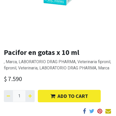
Pacifor en gotas x 10 ml
, Marca, LABORATORIO DRAG PHARMA, Veterinaria fipronil,
fipronil, Veterinaria, LABORATORIO DRAG PHARMA, Marca
$
7.590
ADD TO CART