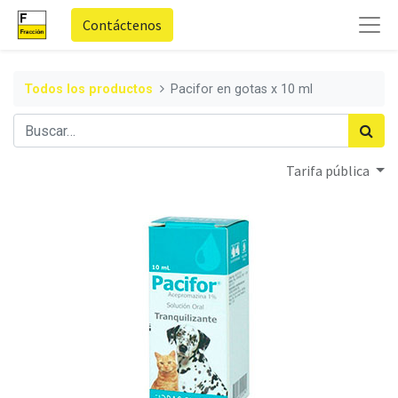
Contáctenos
Todos los productos
Pacifor en gotas x 10 ml
Tarifa pública