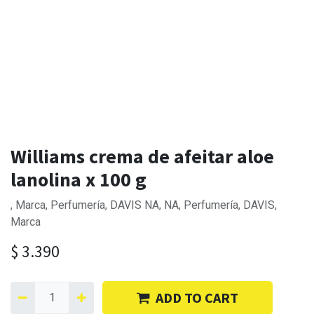
Williams crema de afeitar aloe
lanolina x 100 g
, Marca, Perfumería, DAVIS NA, NA, Perfumería, DAVIS,
Marca
$
3.390
ADD TO CART