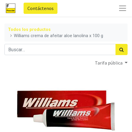
Contáctenos
Todos los productos
Williams crema de afeitar aloe lanolina x 100 g
Tarifa pública