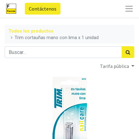
Contáctenos
Todos los productos
Trim cortauñas mano con lima x 1 unidad
Tarifa pública