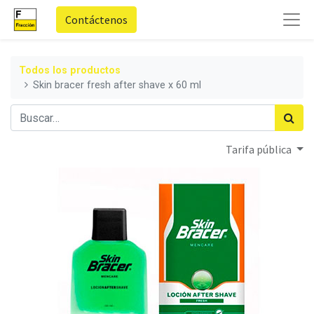
Contáctenos
Todos los productos
Skin bracer fresh after shave x 60 ml
Tarifa pública