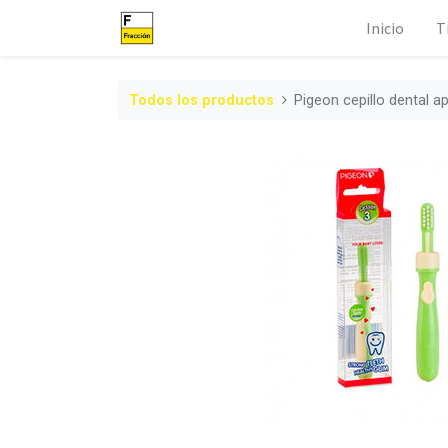
Inicio
T
Todos los productos
Pigeon cepillo dental a