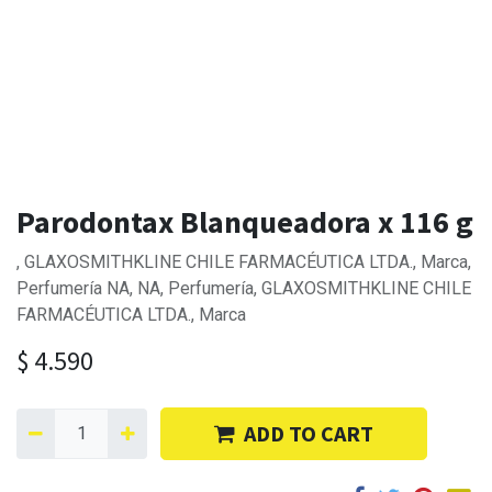
Parodontax Blanqueadora x 116 g
, GLAXOSMITHKLINE CHILE FARMACÉUTICA LTDA., Marca,
Perfumería NA, NA, Perfumería, GLAXOSMITHKLINE CHILE
FARMACÉUTICA LTDA., Marca
$
4.590
ADD TO CART