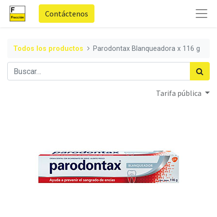
Contáctenos
Todos los productos
Parodontax Blanqueadora x 116 g
Tarifa pública