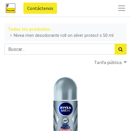
Contáctenos
Todos los productos
Nivea men desodorante roll on silver protect x 50 ml
Tarifa pública