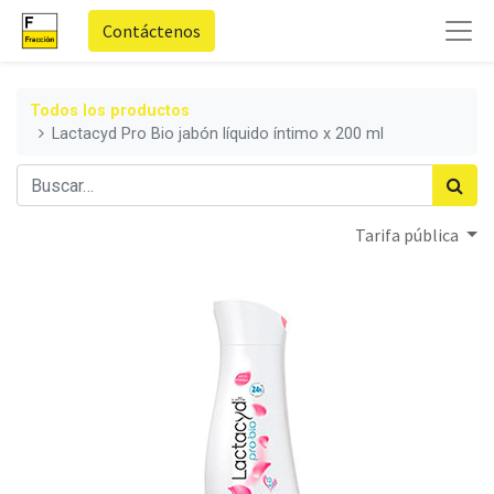
Contáctenos
Todos los productos
Lactacyd Pro Bio jabón líquido íntimo x 200 ml
Tarifa pública