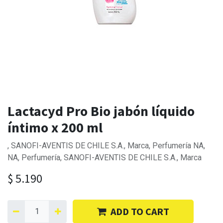
Lactacyd Pro Bio jabón líquido
íntimo x 200 ml
, SANOFI-AVENTIS DE CHILE S.A., Marca, Perfumería NA,
NA, Perfumería, SANOFI-AVENTIS DE CHILE S.A., Marca
$
5.190
ADD TO CART