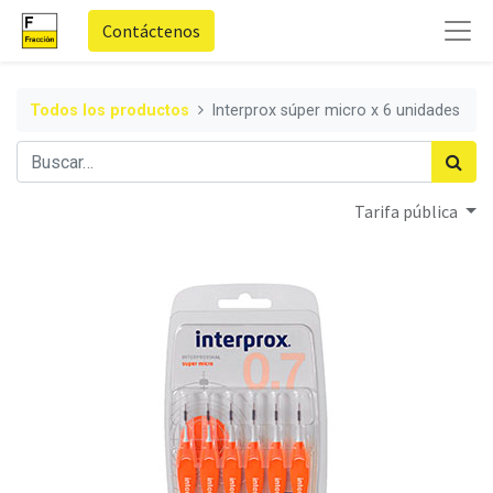
Contáctenos
Todos los productos
Interprox súper micro x 6 unidades
Tarifa pública