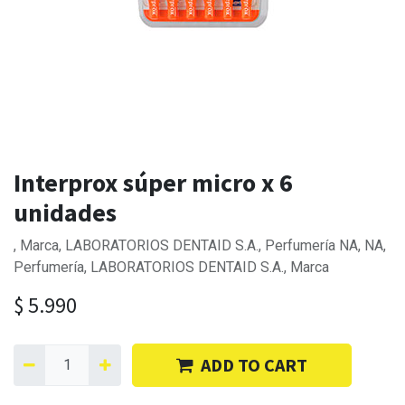
Interprox súper micro x 6
unidades
, Marca, LABORATORIOS DENTAID S.A., Perfumería NA, NA,
Perfumería, LABORATORIOS DENTAID S.A., Marca
$
5.990
ADD TO CART