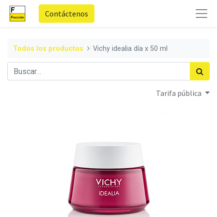
Contáctenos
Todos los productos
Vichy idealia día x 50 ml
Tarifa pública