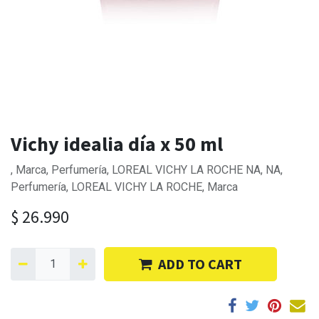
Vichy idealia día x 50 ml
, Marca, Perfumería, LOREAL VICHY LA ROCHE NA, NA,
Perfumería, LOREAL VICHY LA ROCHE, Marca
$
26.990
ADD TO CART