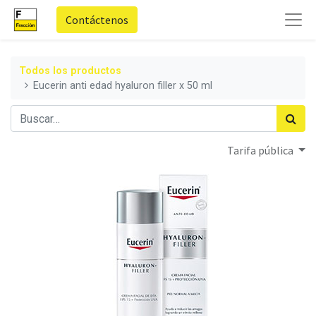
Contáctenos
Todos los productos
Eucerin anti edad hyaluron filler x 50 ml
Tarifa pública