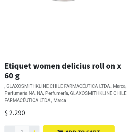
Etiquet women delicius roll on x
60 g
, GLAXOSMITHKLINE CHILE FARMACÉUTICA LTDA., Marca,
Perfumería NA, NA, Perfumería, GLAXOSMITHKLINE CHILE
FARMACÉUTICA LTDA., Marca
$
2.290