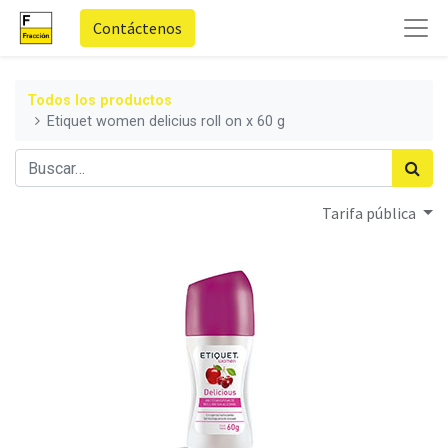
Contáctenos
Todos los productos
Etiquet women delicius roll on x 60 g
Tarifa pública