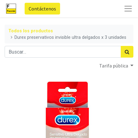
Contáctenos
Todos los productos
Durex preservativos invisible ultra delgados x 3 unidades
Tarifa pública