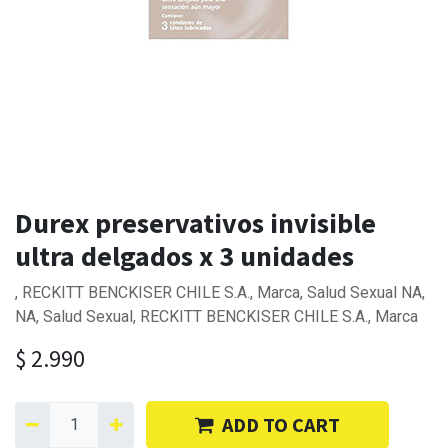
Durex preservativos invisible
ultra delgados x 3 unidades
, RECKITT BENCKISER CHILE S.A., Marca, Salud Sexual NA,
NA, Salud Sexual, RECKITT BENCKISER CHILE S.A., Marca
$
2.990
ADD TO CART