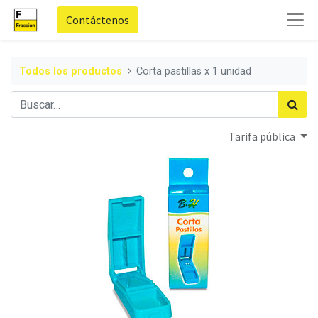
Contáctenos
Todos los productos
Corta pastillas x 1 unidad
Tarifa pública