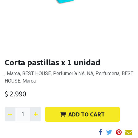
Corta pastillas x 1 unidad
, Marca, BEST HOUSE, Perfumería NA, NA, Perfumería, BEST
HOUSE, Marca
$
2.990
ADD TO CART