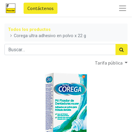
Contáctenos
Todos los productos
Corega ultra adhesivo en polvo x 22 g
Tarifa pública