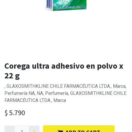
Corega ultra adhesivo en polvo x
22 g
, GLAXOSMITHKLINE CHILE FARMACÉUTICA LTDA., Marca,
Perfumería NA, NA, Perfumería, GLAXOSMITHKLINE CHILE
FARMACÉUTICA LTDA., Marca
$
5.790