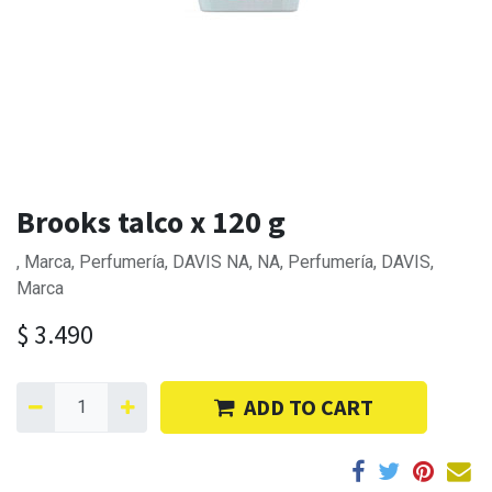
Brooks talco x 120 g
, Marca, Perfumería, DAVIS NA, NA, Perfumería, DAVIS,
Marca
$
3.490
ADD TO CART