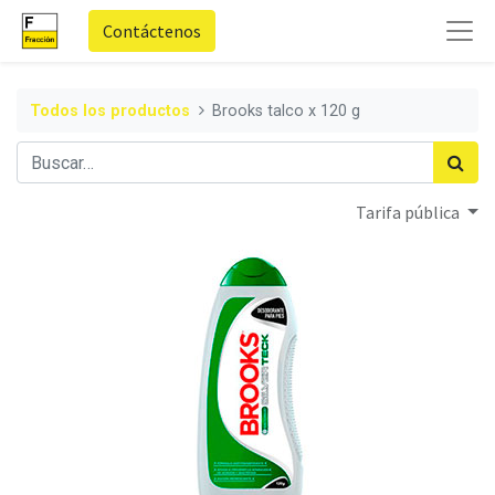
Contáctenos
Todos los productos
Brooks talco x 120 g
Tarifa pública