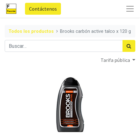
Contáctenos
Todos los productos
Brooks carbón active talco x 120 g
Tarifa pública