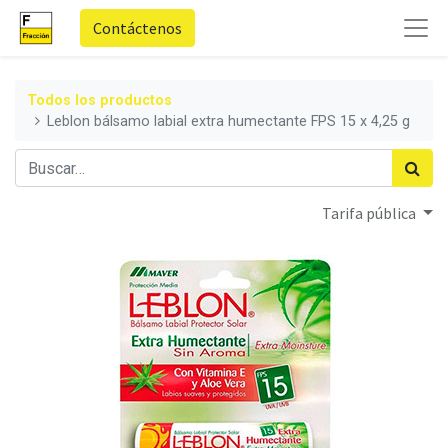
Contáctenos
Todos los productos
Leblon bálsamo labial extra humectante FPS 15 x 4,25 g
Tarifa pública