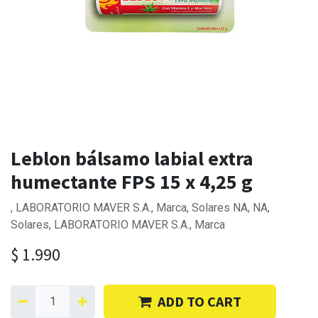
Leblon bálsamo labial extra
humectante FPS 15 x 4,25 g
, LABORATORIO MAVER S.A., Marca, Solares NA, NA,
Solares, LABORATORIO MAVER S.A., Marca
$
1.990
ADD TO CART