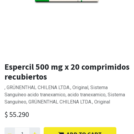
Espercil 500 mg x 20 comprimidos
recubiertos
, GRÜNENTHAL CHILENA LTDA., Original, Sistema
Sanguíneo acido tranexamico, acido tranexamico, Sistema
Sanguíneo, GRÜNENTHAL CHILENA LTDA., Original
$
55.290