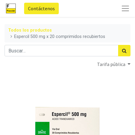
Contáctenos
Todos los productos
Espercil 500 mg x 20 comprimidos recubiertos
Tarifa pública