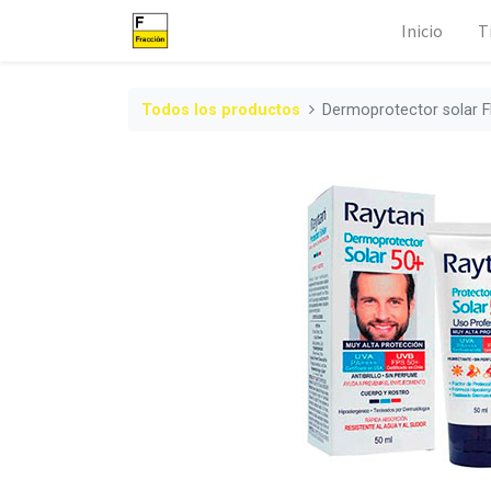
Inicio
T
Todos los productos
Dermoprotector solar 