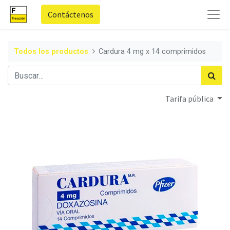
Contáctenos
Todos los productos
Cardura 4 mg x 14 comprimidos
Tarifa pública