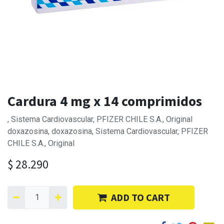
Cardura 4 mg x 14 comprimidos
, Sistema Cardiovascular, PFIZER CHILE S.A., Original
doxazosina, doxazosina, Sistema Cardiovascular, PFIZER
CHILE S.A., Original
$
28.290
ADD TO CART