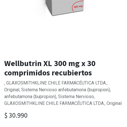
Wellbutrin XL 300 mg x 30
comprimidos recubiertos
, GLAXOSMITHKLINE CHILE FARMACÉUTICA LTDA.,
Original, Sistema Nervioso anfebutamona (bupropion),
anfebutamona (bupropion), Sistema Nervioso,
GLAXOSMITHKLINE CHILE FARMACÉUTICA LTDA., Original
$
30.990