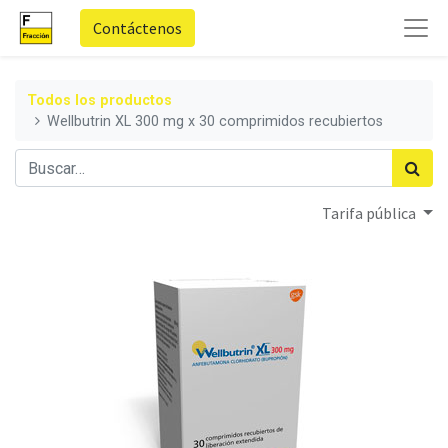
Contáctenos
Todos los productos
Wellbutrin XL 300 mg x 30 comprimidos recubiertos
Tarifa pública