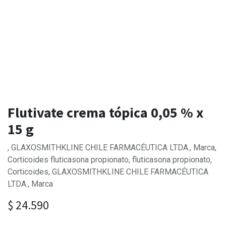
Flutivate crema tópica 0,05 % x
15 g
, GLAXOSMITHKLINE CHILE FARMACÉUTICA LTDA., Marca,
Corticoides fluticasona propionato, fluticasona propionato,
Corticoides, GLAXOSMITHKLINE CHILE FARMACÉUTICA
LTDA., Marca
$
24.590