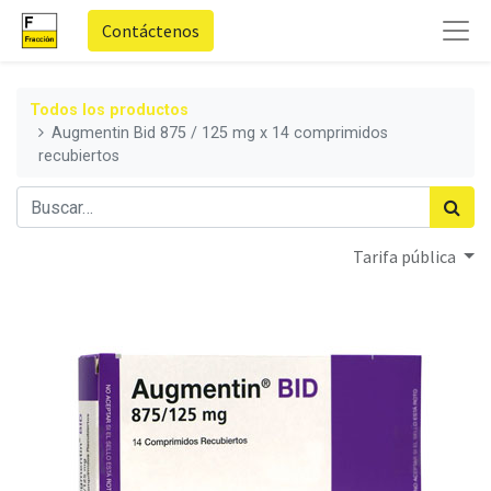
Contáctenos
Todos los productos
Augmentin Bid 875 / 125 mg x 14 comprimidos
recubiertos
Tarifa pública