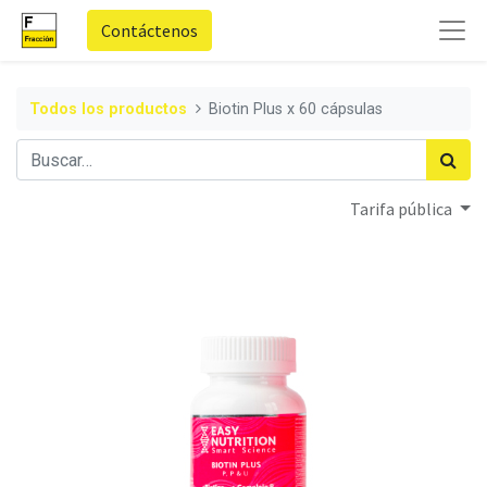
Contáctenos
Todos los productos
Biotin Plus x 60 cápsulas
Tarifa pública