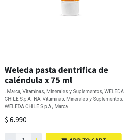
Weleda pasta dentrifica de
caléndula x 75 ml
, Marca, Vitaminas, Minerales y Suplementos, WELEDA
CHILE S.p.A., NA, Vitaminas, Minerales y Suplementos,
WELEDA CHILE S.p.A., Marca
$
6.990