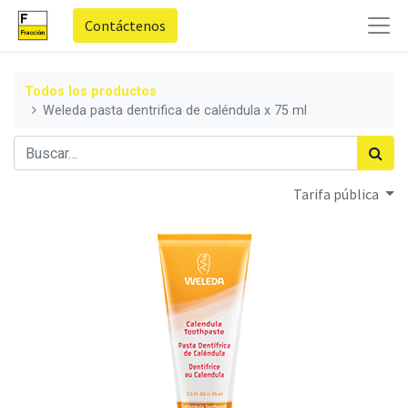
Contáctenos
Todos los productos
Weleda pasta dentrifica de caléndula x 75 ml
Tarifa pública