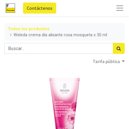
Contáctenos
Todos los productos
Weleda crema día alisante rosa mosqueta x 30 ml
Tarifa pública