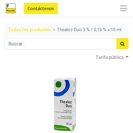
Contáctenos
Todos los productos
Thealoz Duo 3 % / 0,15 % x 10 ml
Tarifa pública