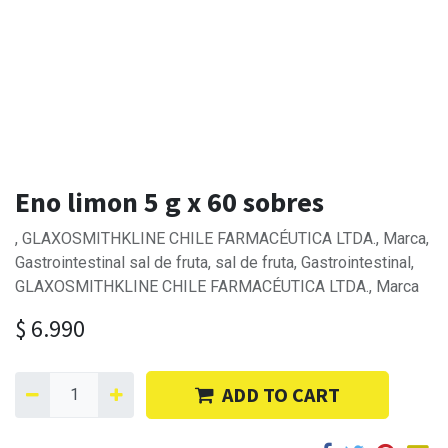
Eno limon 5 g x 60 sobres
, GLAXOSMITHKLINE CHILE FARMACÉUTICA LTDA., Marca,
Gastrointestinal sal de fruta, sal de fruta, Gastrointestinal,
GLAXOSMITHKLINE CHILE FARMACÉUTICA LTDA., Marca
$
6.990
ADD TO CART