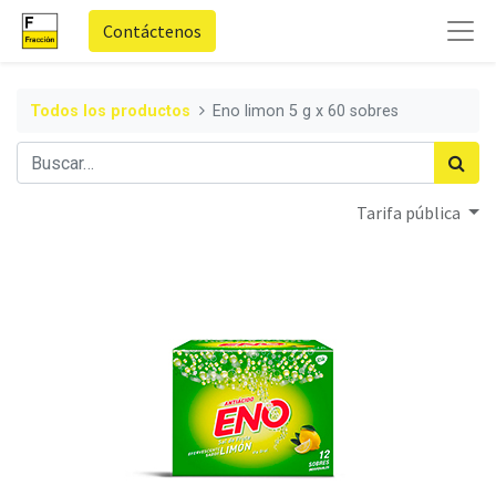
Contáctenos
Todos los productos
Eno limon 5 g x 60 sobres
Tarifa pública