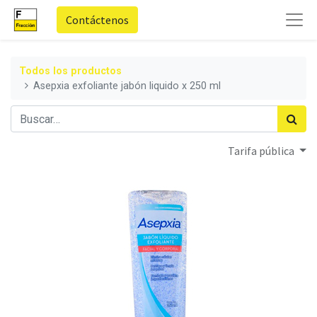
Contáctenos
Todos los productos
Asepxia exfoliante jabón liquido x 250 ml
Tarifa pública