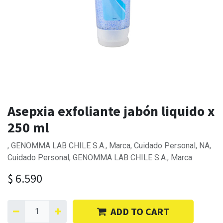
Asepxia exfoliante jabón liquido x
250 ml
, GENOMMA LAB CHILE S.A., Marca, Cuidado Personal, NA,
Cuidado Personal, GENOMMA LAB CHILE S.A., Marca
$
6.590
ADD TO CART