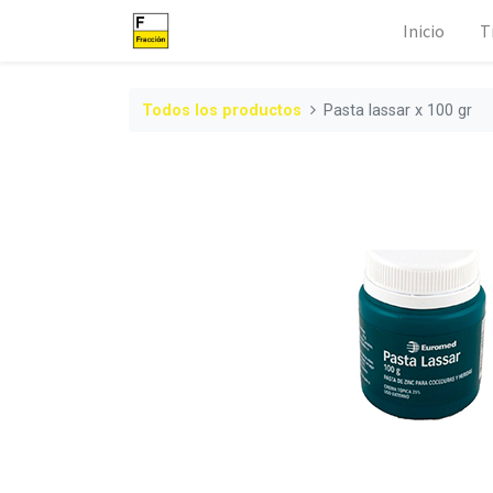
Inicio
T
Todos los productos
Pasta lassar x 100 gr