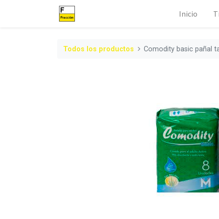
Inicio
T
Todos los productos
Comodity basic pañal ta