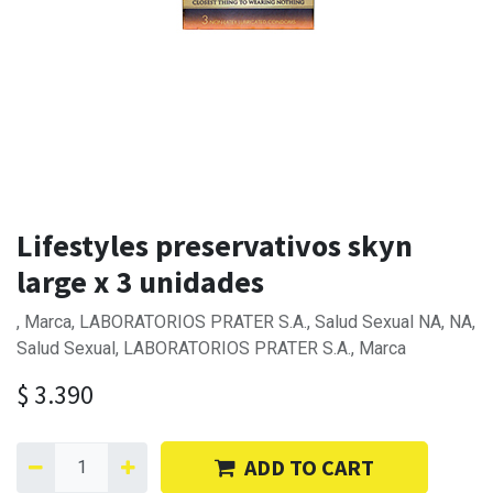
Lifestyles preservativos skyn
large x 3 unidades
, Marca, LABORATORIOS PRATER S.A., Salud Sexual NA, NA,
Salud Sexual, LABORATORIOS PRATER S.A., Marca
$
3.390
ADD TO CART