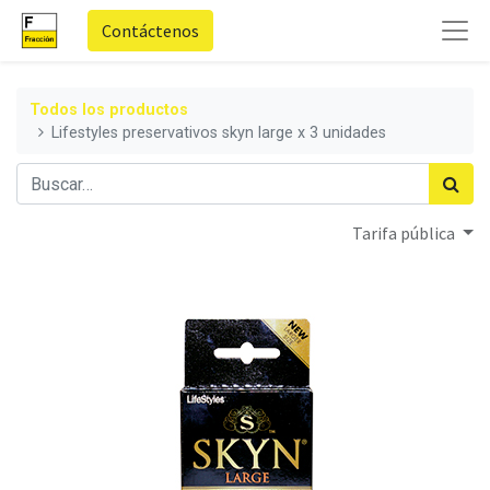
Contáctenos
Todos los productos
Lifestyles preservativos skyn large x 3 unidades
Tarifa pública