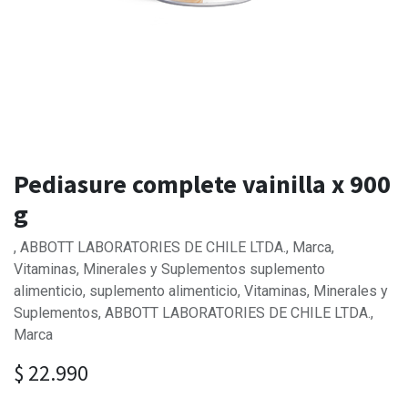
Pediasure complete vainilla x 900
g
, ABBOTT LABORATORIES DE CHILE LTDA., Marca,
Vitaminas, Minerales y Suplementos suplemento
alimenticio, suplemento alimenticio, Vitaminas, Minerales y
Suplementos, ABBOTT LABORATORIES DE CHILE LTDA.,
Marca
$
22.990