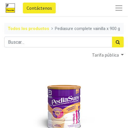
Contáctenos
Todos los productos
Pediasure complete vainilla x 900 g
Tarifa pública