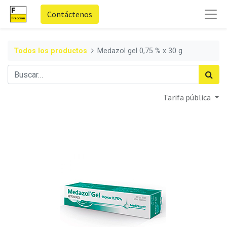
Contáctenos
Todos los productos
Medazol gel 0,75 % x 30 g
Tarifa pública