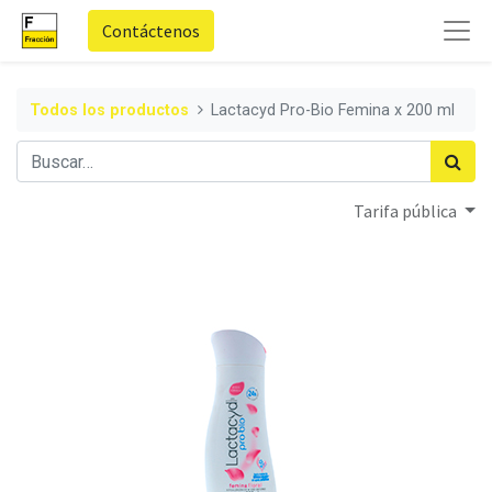
Contáctenos
Todos los productos
Lactacyd Pro-Bio Femina x 200 ml
Tarifa pública