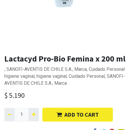
Lactacyd Pro-Bio Femina x 200 ml
, SANOFI-AVENTIS DE CHILE S.A., Marca, Cuidado Personal
higiene vaginal, higiene vaginal, Cuidado Personal, SANOFI-
AVENTIS DE CHILE S.A., Marca
$
5.190
ADD TO CART